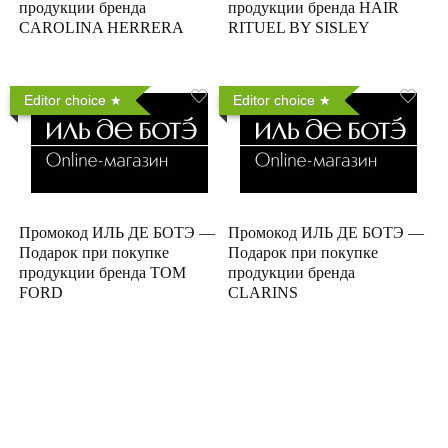
продукции бренда
продукции бренда HAIR
CAROLINA HERRERA
RITUEL BY SISLEY
Editor choice
Editor choice
Промокод ИЛЬ ДЕ БОТЭ —
Промокод ИЛЬ ДЕ БОТЭ —
Подарок при покупке
Подарок при покупке
продукции бренда TOM
продукции бренда
FORD
CLARINS