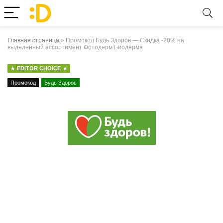
Главная страница
»
Промокод Будь Здоров — Скидка -20% на
выделенный ассортимент Фотодерм Биодерма
EDITOR CHOICE
Промокод
Будь Здоров