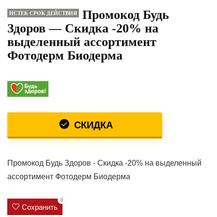
Промокод Будь
ИСТЕК СРОК ДЕЙСТВИЯ
Здоров — Скидка -20% на
выделенный ассортимент
Фотодерм Биодерма
СКИДКА
Промокод Будь Здоров - Скидка -20% на выделенный
ассортимент Фотодерм Биодерма
0
Сохранить