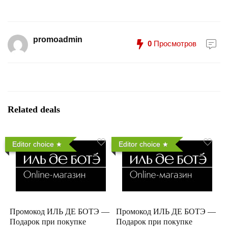
promoadmin
0
Просмотров
Related deals
Editor choice
Editor choice
Промокод ИЛЬ ДЕ БОТЭ —
Промокод ИЛЬ ДЕ БОТЭ —
Подарок при покупке
Подарок при покупке