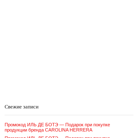
Свежие записи
Промокод ИЛЬ ДЕ БОТЭ — Подарок при покупке
продукции бренда CAROLINA HERRERA