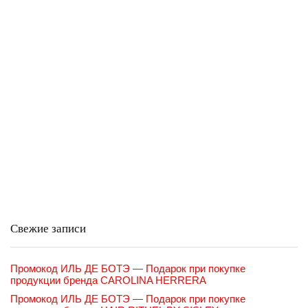
Свежие записи
Промокод ИЛЬ ДЕ БОТЭ — Подарок при покупке
продукции бренда CAROLINA HERRERA
Промокод ИЛЬ ДЕ БОТЭ — Подарок при покупке