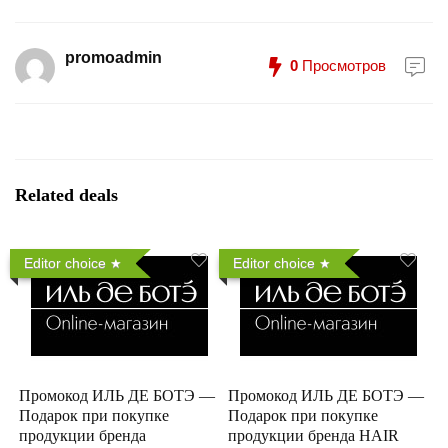
promoadmin
0
Просмотров
Related deals
Editor choice
Editor choice
Промокод ИЛЬ ДЕ БОТЭ —
Промокод ИЛЬ ДЕ БОТЭ —
Подарок при покупке
Подарок при покупке
продукции бренда
продукции бренда HAIR