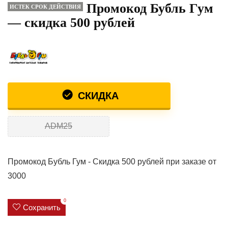
Промокод Бубль Гум
ИСТЕК СРОК ДЕЙСТВИЯ
— скидка 500 рублей
СКИДКА
ADM25
Промокод Бубль Гум - Скидка 500 рублей при заказе от
3000
0
Сохранить