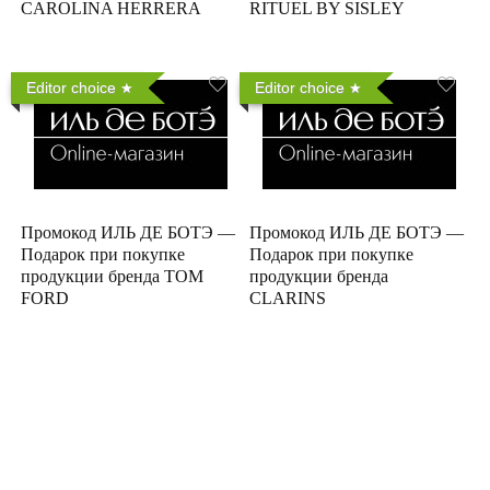
CAROLINA HERRERA
RITUEL BY SISLEY
Editor choice
Editor choice
Промокод ИЛЬ ДЕ БОТЭ —
Промокод ИЛЬ ДЕ БОТЭ —
Подарок при покупке
Подарок при покупке
продукции бренда TOM
продукции бренда
FORD
CLARINS