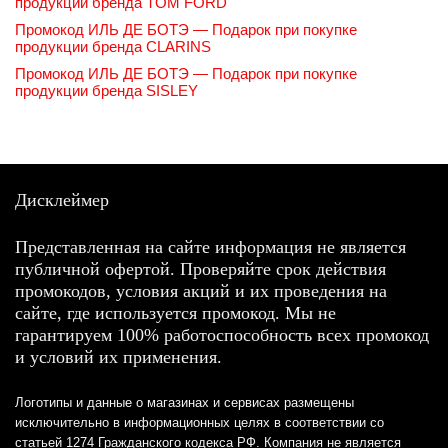
продукции бренда TOM FORD
Промокод ИЛЬ ДЕ БОТЭ — Подарок при покупке
продукции бренда CLARINS
Промокод ИЛЬ ДЕ БОТЭ — Подарок при покупке
продукции бренда SISLEY
Дисклеймер
Представленная на сайте информация не является
публичной офертой. Проверяйте срок действия
промокодов, условия акций и их проведения на
сайте, где используется промокод. Мы не
гарантируем 100% работоспособность всех промокод
и условий их применения.
Логотипы и данные о магазинах и сервисах размещены
исключительно в информационных целях в соответствии со
статьей 1274 Гражданского кодекса РФ. Компания не является