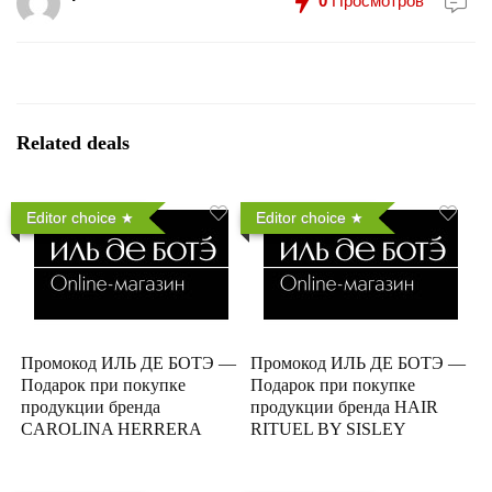
0
Просмотров
Related deals
Editor choice
Editor choice
Промокод ИЛЬ ДЕ БОТЭ —
Промокод ИЛЬ ДЕ БОТЭ —
Подарок при покупке
Подарок при покупке
продукции бренда
продукции бренда HAIR
CAROLINA HERRERA
RITUEL BY SISLEY