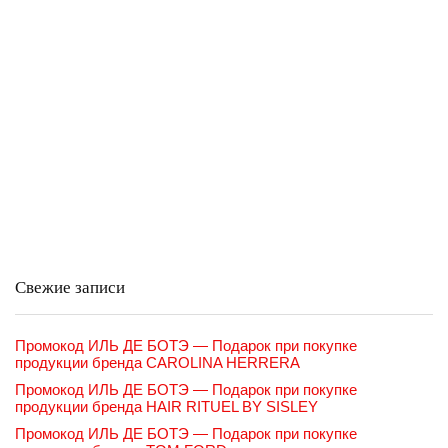
Свежие записи
Промокод ИЛЬ ДЕ БОТЭ — Подарок при покупке
продукции бренда CAROLINA HERRERA
Промокод ИЛЬ ДЕ БОТЭ — Подарок при покупке
продукции бренда HAIR RITUEL BY SISLEY
Промокод ИЛЬ ДЕ БОТЭ — Подарок при покупке