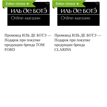
Editor choice
Editor choice
Промокод ИЛЬ ДЕ БОТЭ —
Промокод ИЛЬ ДЕ БОТЭ —
Подарок при покупке
Подарок при покупке
продукции бренда TOM
продукции бренда
FORD
CLARINS