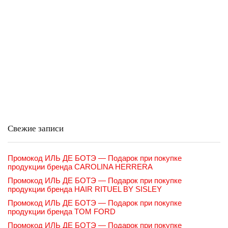
Свежие записи
Промокод ИЛЬ ДЕ БОТЭ — Подарок при покупке
продукции бренда CAROLINA HERRERA
Промокод ИЛЬ ДЕ БОТЭ — Подарок при покупке
продукции бренда HAIR RITUEL BY SISLEY
Промокод ИЛЬ ДЕ БОТЭ — Подарок при покупке
продукции бренда TOM FORD
Промокод ИЛЬ ДЕ БОТЭ — Подарок при покупке