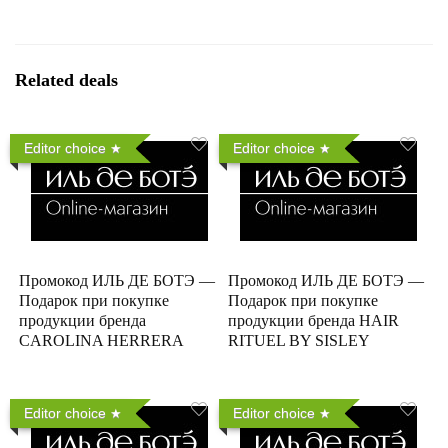
Related deals
Editor choice
Editor choice
Промокод ИЛЬ ДЕ БОТЭ —
Промокод ИЛЬ ДЕ БОТЭ —
Подарок при покупке
Подарок при покупке
продукции бренда
продукции бренда HAIR
CAROLINA HERRERA
RITUEL BY SISLEY
Editor choice
Editor choice