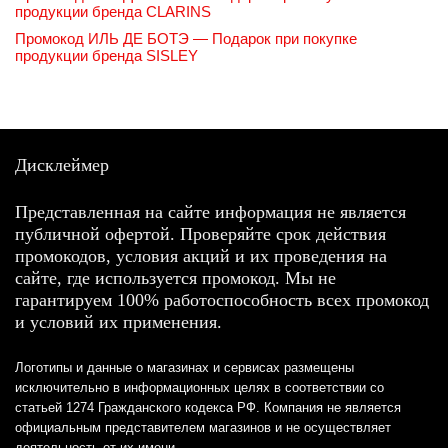
продукции бренда CLARINS
Промокод ИЛЬ ДЕ БОТЭ — Подарок при покупке
продукции бренда SISLEY
Дисклеймер
Представленная на сайте информация не является
публичной офертой. Проверяйте срок действия
промокодов, условия акций и их проведения на
сайте, где используется промокод. Мы не
гарантируем 100% работоспособность всех промокод
и условий их применения.
Логотипы и данные о магазинах и сервисах размещены
исключительно в информационных целях в соответствии со
статьей 1274 Гражданского кодекса РФ. Компания не является
официальным представителем магазинов и не осуществляет
деятельность от их имени.