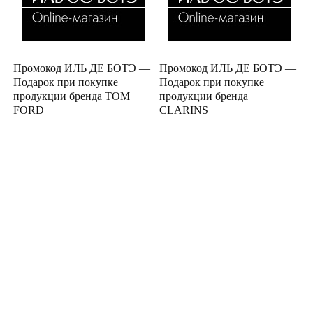
Промокод ИЛЬ ДЕ БОТЭ —
Промокод ИЛЬ ДЕ БОТЭ —
Подарок при покупке
Подарок при покупке
продукции бренда TOM
продукции бренда
FORD
CLARINS