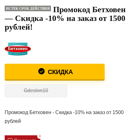
Промокод Бетховен
ИСТЕК СРОК ДЕЙСТВИЯ
— Скидка -10% на заказ от 1500
рублей!
СКИДКА
Gdeslon10
Промокод Бетховен - Скидка -10% на заказ от 1500
рублей
0