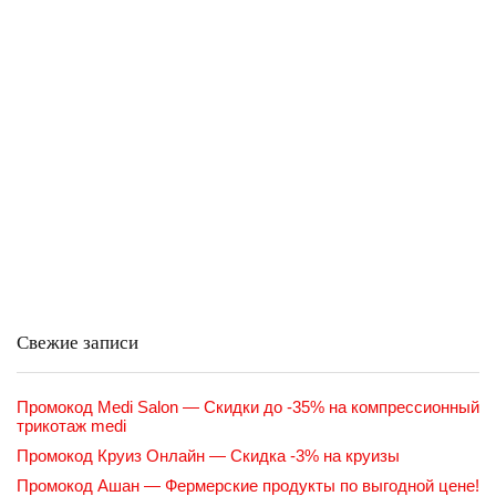
Свежие записи
Промокод Medi Salon — Скидки до -35% на компрессионный
трикотаж medi
Промокод Круиз Онлайн — Скидка -3% на круизы
Промокод Ашан — Фермерские продукты по выгодной цене!