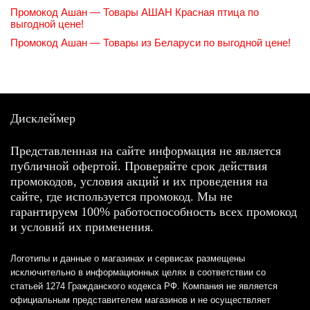
Промокод Ашан — Товары АШАН Красная птица по
выгодной цене!
Промокод Ашан — Товары из Беларуси по выгодной цене!
Дисклеймер
Представленная на сайте информация не является
публичной офертой. Проверяйте срок действия
промокодов, условия акций и их проведения на
сайте, где используется промокод. Мы не
гарантируем 100% работоспособность всех промокод
и условий их применения.
Логотипы и данные о магазинах и сервисах размещены
исключительно в информационных целях в соответствии со
статьей 1274 Гражданского кодекса РФ. Компания не является
официальным представителем магазинов и не осуществляет