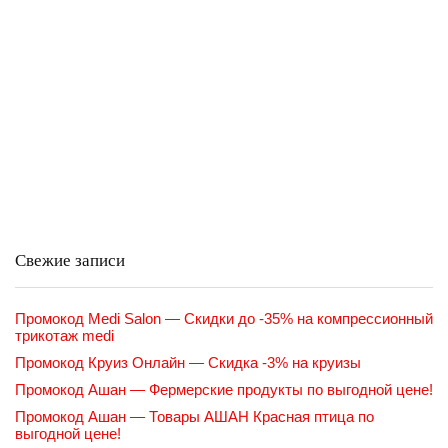
Свежие записи
Промокод Medi Salon — Скидки до -35% на компрессионный
трикотаж medi
Промокод Круиз Онлайн — Скидка -3% на круизы
Промокод Ашан — Фермерские продукты по выгодной цене!
Промокод Ашан — Товары АШАН Красная птица по
выгодной цене!