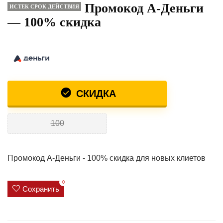
Промокод А-Деньги
ИСТЕК СРОК ДЕЙСТВИЯ
— 100% скидка
СКИДКА
100
Промокод А-Деньги - 100% скидка для новых клиетов
0
Сохранить