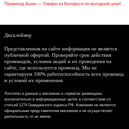
Промокод Ашан — Товары из Беларуси по выгодной цене!
Дисклеймер
Представленная на сайте информация не является
публичной офертой. Проверяйте срок действия
промокодов, условия акций и их проведения на
сайте, где используется промокод. Мы не
гарантируем 100% работоспособность всех промокод
и условий их применения.
Логотипы и данные о магазинах и сервисах размещены
исключительно в информационных целях в соответствии со
статьей 1274 Гражданского кодекса РФ. Компания не является
официальным представителем магазинов и не осуществляет
деятельность от их имени.