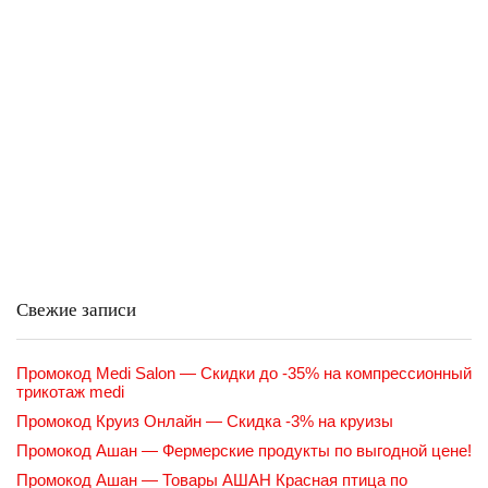
Свежие записи
Промокод Medi Salon — Скидки до -35% на компрессионный
трикотаж medi
Промокод Круиз Онлайн — Скидка -3% на круизы
Промокод Ашан — Фермерские продукты по выгодной цене!
Промокод Ашан — Товары АШАН Красная птица по