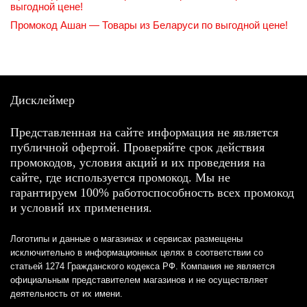
выгодной цене!
Промокод Ашан — Товары из Беларуси по выгодной цене!
Дисклеймер
Представленная на сайте информация не является
публичной офертой. Проверяйте срок действия
промокодов, условия акций и их проведения на
сайте, где используется промокод. Мы не
гарантируем 100% работоспособность всех промокод
и условий их применения.
Логотипы и данные о магазинах и сервисах размещены
исключительно в информационных целях в соответствии со
статьей 1274 Гражданского кодекса РФ. Компания не является
официальным представителем магазинов и не осуществляет
деятельность от их имени.