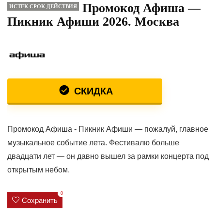
Промокод Афиша —
ИСТЕК СРОК ДЕЙСТВИЯ
Пикник Афиши 2026. Москва
СКИДКА
Промокод Афиша - Пикник Афиши — пожалуй, главное
музыкальное событие лета. Фестивалю больше
двадцати лет — он давно вышел за рамки концерта под
открытым небом.
0
Сохранить