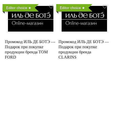
Editor choice
Editor choice
Промокод ИЛЬ ДЕ БОТЭ —
Промокод ИЛЬ ДЕ БОТЭ —
Подарок при покупке
Подарок при покупке
продукции бренда TOM
продукции бренда
FORD
CLARINS