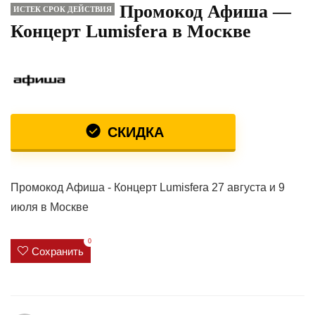
Промокод Афиша —
ИСТЕК СРОК ДЕЙСТВИЯ
Концерт Lumisfera в Москве
СКИДКА
Промокод Афиша - Концерт Lumisfera 27 августа и 9
июля в Москве
0
Сохранить