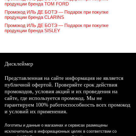
продукции бренда TOM FORD
Промокод ИЛЬ ДЕ БОТЭ — Подарок при покупке
продукции бренда CLARINS
Промокод ИЛЬ ДЕ БОТЭ — Подарок при покупке
продукции бренда SISLEY
Дисклеймер
Представленная на сайте информация не является
публичной офертой. Проверяйте срок действия
промокодов, условия акций и их проведения на
сайте, где используется промокод. Мы не
гарантируем 100% работоспособность всех промокод
и условий их применения.
Логотипы и данные о магазинах и сервисах размещены
исключительно в информационных целях в соответствии со