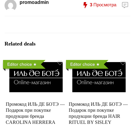
promoadmin
3
Просмотра
Related deals
Editor choice
Editor choice
Промокод ИЛЬ ДЕ БОТЭ —
Промокод ИЛЬ ДЕ БОТЭ —
Подарок при покупке
Подарок при покупке
продукции бренда
продукции бренда HAIR
CAROLINA HERRERA
RITUEL BY SISLEY