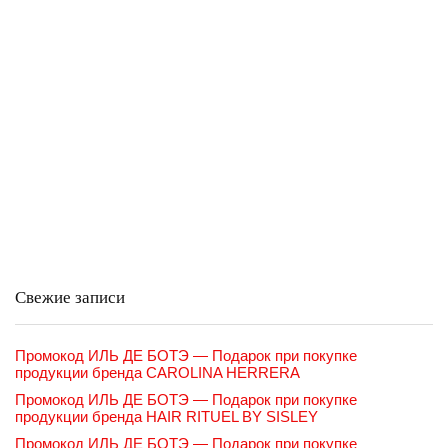
Свежие записи
Промокод ИЛЬ ДЕ БОТЭ — Подарок при покупке
продукции бренда CAROLINA HERRERA
Промокод ИЛЬ ДЕ БОТЭ — Подарок при покупке
продукции бренда HAIR RITUEL BY SISLEY
Промокод ИЛЬ ДЕ БОТЭ — Подарок при покупке