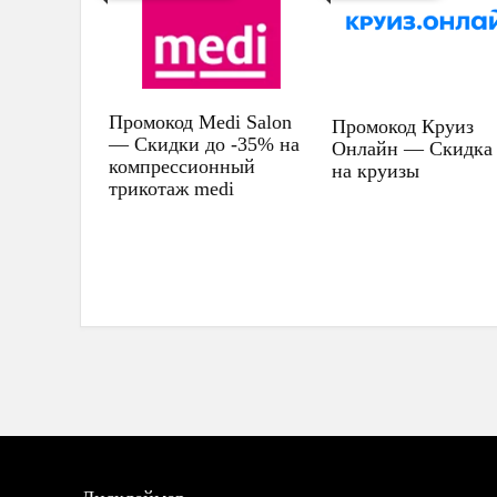
Промокод Medi Salon
Промокод Круиз
— Скидки до -35% на
Онлайн — Скидка
компрессионный
на круизы
трикотаж medi