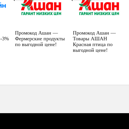
Промокод Ашан —
Промокод Ашан —
 -3%
Фермерские продукты
Товары АШАН
по выгодной цене!
Красная птица по
выгодной цене!