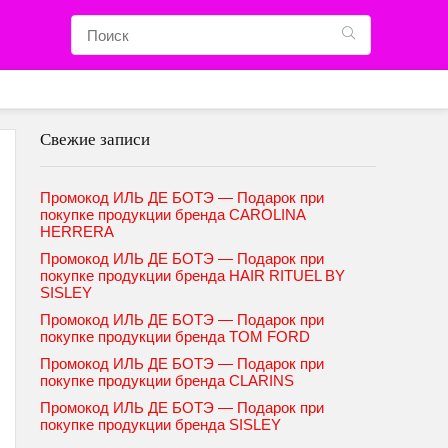
Свежие записи
Промокод ИЛЬ ДЕ БОТЭ — Подарок при
покупке продукции бренда CAROLINA
HERRERA
Промокод ИЛЬ ДЕ БОТЭ — Подарок при
покупке продукции бренда HAIR RITUEL BY
SISLEY
Промокод ИЛЬ ДЕ БОТЭ — Подарок при
покупке продукции бренда TOM FORD
Промокод ИЛЬ ДЕ БОТЭ — Подарок при
покупке продукции бренда CLARINS
Промокод ИЛЬ ДЕ БОТЭ — Подарок при
покупке продукции бренда SISLEY