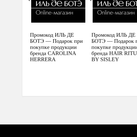
Промокод ИЛЬ ДЕ
Промокод ИЛЬ ДЕ
БОТЭ — Подарок при
БОТЭ — Подарок 
покупке продукции
покупке продукци
бренда CAROLINA
бренда HAIR RIT
HERRERA
BY SISLEY