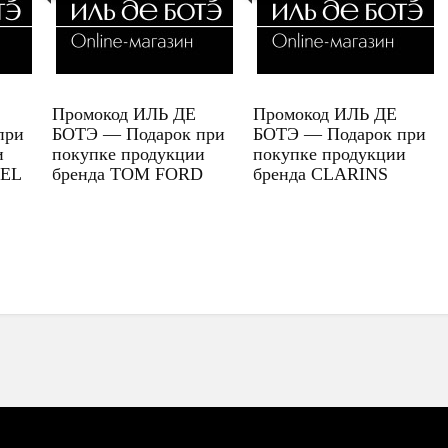
Промокод ИЛЬ ДЕ
Промокод ИЛЬ ДЕ
при
БОТЭ — Подарок при
БОТЭ — Подарок при
и
покупке продукции
покупке продукции
UEL
бренда TOM FORD
бренда CLARINS