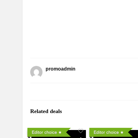
promoadmin
Related deals
Editor choice
Editor choice