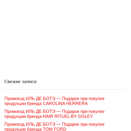
Свежие записи
Промокод ИЛЬ ДЕ БОТЭ — Подарок при покупке
продукции бренда CAROLINA HERRERA
Промокод ИЛЬ ДЕ БОТЭ — Подарок при покупке
продукции бренда HAIR RITUEL BY SISLEY
Промокод ИЛЬ ДЕ БОТЭ — Подарок при покупке
продукции бренда TOM FORD