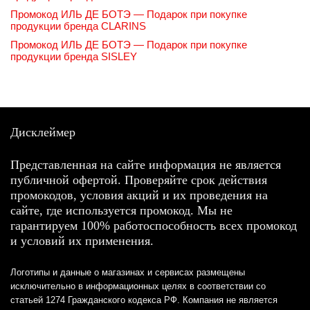
Промокод ИЛЬ ДЕ БОТЭ — Подарок при покупке
продукции бренда CLARINS
Промокод ИЛЬ ДЕ БОТЭ — Подарок при покупке
продукции бренда SISLEY
Дисклеймер
Представленная на сайте информация не является
публичной офертой. Проверяйте срок действия
промокодов, условия акций и их проведения на
сайте, где используется промокод. Мы не
гарантируем 100% работоспособность всех промокод
и условий их применения.
Логотипы и данные о магазинах и сервисах размещены
исключительно в информационных целях в соответствии со
статьей 1274 Гражданского кодекса РФ. Компания не является