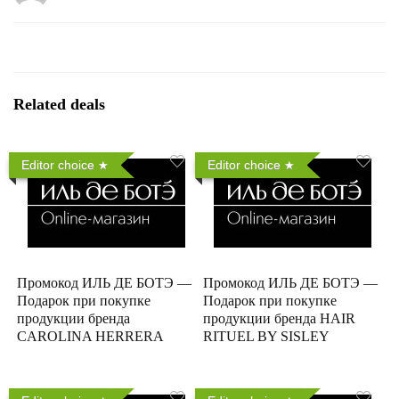
Related deals
Editor choice
Editor choice
Промокод ИЛЬ ДЕ БОТЭ —
Промокод ИЛЬ ДЕ БОТЭ —
Подарок при покупке
Подарок при покупке
продукции бренда
продукции бренда HAIR
CAROLINA HERRERA
RITUEL BY SISLEY