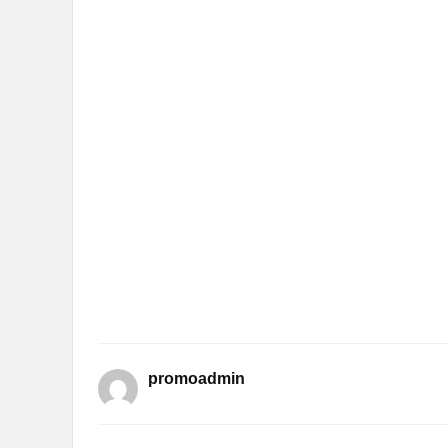
promoadmin