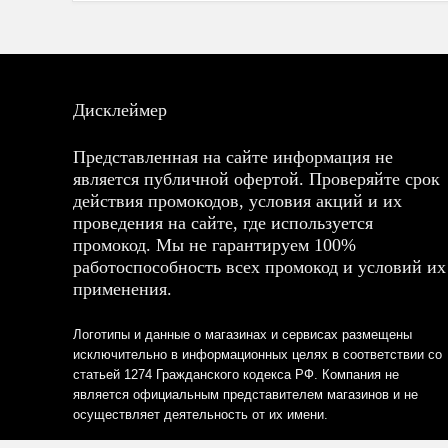
Дисклеймер
Представленная на сайте информация не
является публичной офертой. Проверяйте срок
действия промокодов, условия акций и их
проведения на сайте, где используется
промокод. Мы не гарантируем 100%
работоспособность всех промокод и условий их
применения.
Логотипы и данные о магазинах и сервисах размещены
исключительно в информационных целях в соответствии со
статьей 1274 Гражданского кодекса РФ. Компания не
является официальным представителем магазинов и не
осуществляет деятельность от их имени.