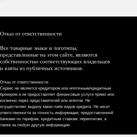
Отказ от ответственности
Все товарные знаки и логотипы,
представленные на этом сайте, являются
собственностью соответствующих владельцев
и взяты из публичных источников.
Отказ от ответственности:
Сервис не является кредитором или ипотечным/кредитным
брокером и не предоставляет финансовые услуги прямо или
косвенно через представителей или агентов. Не
осуществляет выдачу каких-либо видов кредита. Не несет
ответственности за точность информации, предоставленной
банками по тарифам, кредитным ставкам, переплатам, а
также за любую другую информацию.