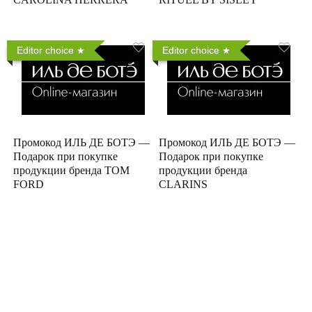
Editor choice
Editor choice
Промокод ИЛЬ ДЕ БОТЭ —
Промокод ИЛЬ ДЕ БОТЭ —
Подарок при покупке
Подарок при покупке
продукции бренда TOM
продукции бренда
FORD
CLARINS