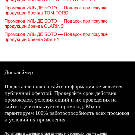
Промокод ИЛЬ ДЕ БОТЭ — Подарок при покупке
продукции бренда TOM FORD
Промокод ИЛЬ ДЕ БОТЭ — Подарок при покупке
продукции бренда CLARINS
Промокод ИЛЬ ДЕ БОТЭ — Подарок при покупке
продукции бренда SISLEY
Дисклеймер
Представленная на сайте информация не является
публичной офертой. Проверяйте срок действия
промокодов, условия акций и их проведения на
сайте, где используется промокод. Мы не
гарантируем 100% работоспособность всех промокод
и условий их применения.
Логотипы и данные о магазинах и сервисах размещены