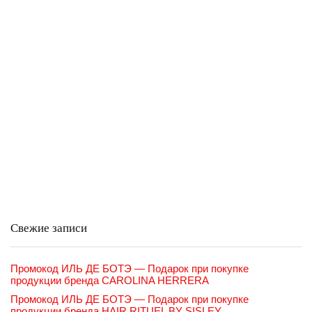
Свежие записи
Промокод ИЛЬ ДЕ БОТЭ — Подарок при покупке
продукции бренда CAROLINA HERRERA
Промокод ИЛЬ ДЕ БОТЭ — Подарок при покупке
продукции бренда HAIR RITUEL BY SISLEY