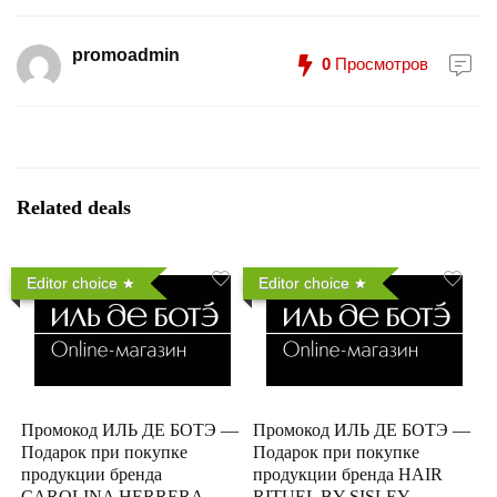
promoadmin
0
Просмотров
Related deals
Editor choice
Editor choice
Промокод ИЛЬ ДЕ БОТЭ —
Промокод ИЛЬ ДЕ БОТЭ —
Подарок при покупке
Подарок при покупке
продукции бренда
продукции бренда HAIR
CAROLINA HERRERA
RITUEL BY SISLEY