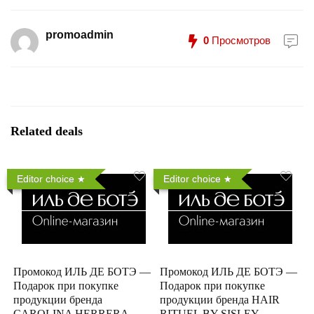
promoadmin
0
Просмотров
Related deals
Editor choice
Editor choice
Промокод ИЛЬ ДЕ БОТЭ —
Промокод ИЛЬ ДЕ БОТЭ —
Подарок при покупке
Подарок при покупке
продукции бренда
продукции бренда HAIR
CAROLINA HERRERA
RITUEL BY SISLEY