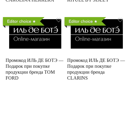
Editor choice
Editor choice
Промокод ИЛЬ ДЕ БОТЭ —
Промокод ИЛЬ ДЕ БОТЭ —
Подарок при покупке
Подарок при покупке
продукции бренда TOM
продукции бренда
FORD
CLARINS