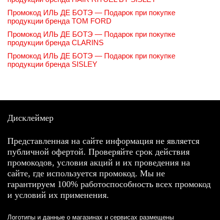
Промокод ИЛЬ ДЕ БОТЭ — Подарок при покупке
продукции бренда TOM FORD
Промокод ИЛЬ ДЕ БОТЭ — Подарок при покупке
продукции бренда CLARINS
Промокод ИЛЬ ДЕ БОТЭ — Подарок при покупке
продукции бренда SISLEY
Дисклеймер
Представленная на сайте информация не является
публичной офертой. Проверяйте срок действия
промокодов, условия акций и их проведения на
сайте, где используется промокод. Мы не
гарантируем 100% работоспособность всех промокод
и условий их применения.
Логотипы и данные о магазинах и сервисах размещены