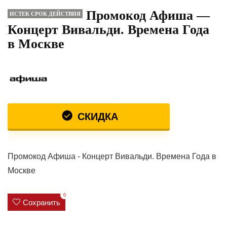
Промокод Афиша —
ИСТЕК СРОК ДЕЙСТВИЯ
Концерт Вивальди. Времена Года
в Москве
СКИДКА
Промокод Афиша - Концерт Вивальди. Времена Года в
Москве
0
Сохранить