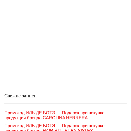
Свежие записи
Промокод ИЛЬ ДЕ БОТЭ — Подарок при покупке
продукции бренда CAROLINA HERRERA
Промокод ИЛЬ ДЕ БОТЭ — Подарок при покупке
продукции бренда HAIR RITUEL BY SISLEY