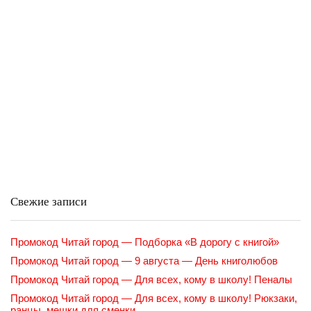
Свежие записи
Промокод Читай город — Подборка «В дорогу с книгой»
Промокод Читай город — 9 августа — День книголюбов
Промокод Читай город — Для всех, кому в школу! Пеналы
Промокод Читай город — Для всех, кому в школу! Рюкзаки,
ранцы, мешки для сменки