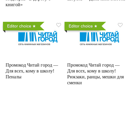
книгой»
Editor choice
Editor choice
Промокод Читай город —
Промокод Читай город —
Для всех, кому в школу!
Для всех, кому в школу!
Пеналы
Рюкзаки, ранцы, мешки для
сменки