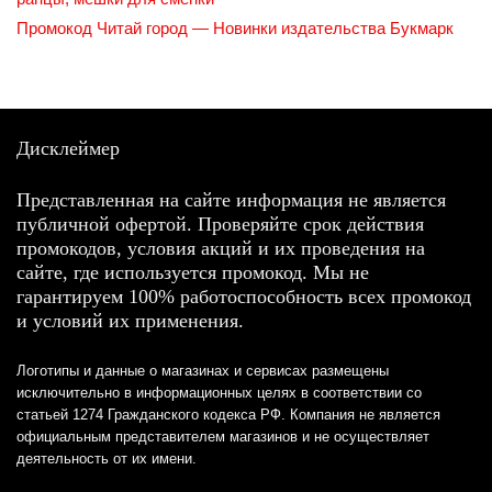
Промокод Читай город — Новинки издательства Букмарк
Дисклеймер
Представленная на сайте информация не является
публичной офертой. Проверяйте срок действия
промокодов, условия акций и их проведения на
сайте, где используется промокод. Мы не
гарантируем 100% работоспособность всех промокод
и условий их применения.
Логотипы и данные о магазинах и сервисах размещены
исключительно в информационных целях в соответствии со
статьей 1274 Гражданского кодекса РФ. Компания не является
официальным представителем магазинов и не осуществляет
деятельность от их имени.