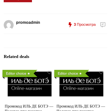
promoadmin
3
Просмотра
Related deals
Editor choice
Editor choice
Промокод ИЛЬ ДЕ БОТЭ —
Промокод ИЛЬ ДЕ БОТЭ —