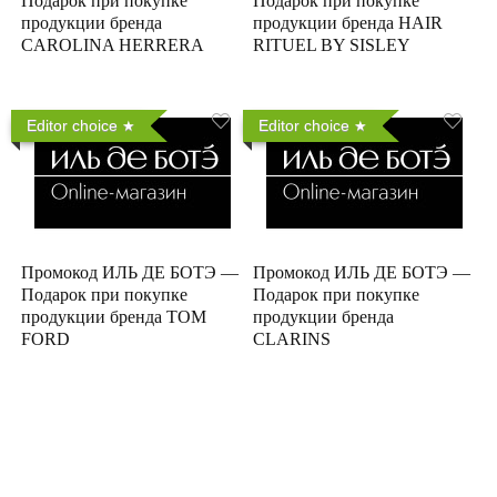
Подарок при покупке
Подарок при покупке
продукции бренда
продукции бренда HAIR
CAROLINA HERRERA
RITUEL BY SISLEY
Editor choice
Editor choice
Промокод ИЛЬ ДЕ БОТЭ —
Промокод ИЛЬ ДЕ БОТЭ —
Подарок при покупке
Подарок при покупке
продукции бренда TOM
продукции бренда
FORD
CLARINS