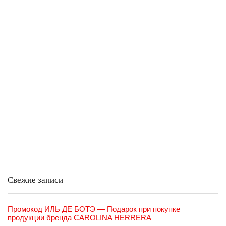
Свежие записи
Промокод ИЛЬ ДЕ БОТЭ — Подарок при покупке
продукции бренда CAROLINA HERRERA