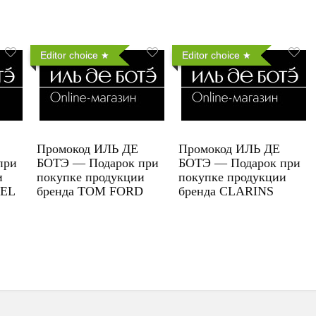
Editor choice
Editor choice
Промокод ИЛЬ ДЕ
Промокод ИЛЬ ДЕ
при
БОТЭ — Подарок при
БОТЭ — Подарок при
и
покупке продукции
покупке продукции
UEL
бренда TOM FORD
бренда CLARINS