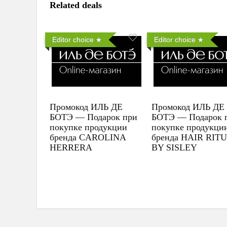
Related deals
Editor choice
Editor choice
Промокод ИЛЬ ДЕ
Промокод ИЛЬ ДЕ
БОТЭ — Подарок при
БОТЭ — Подарок 
покупке продукции
покупке продукци
бренда CAROLINA
бренда HAIR RIT
HERRERA
BY SISLEY