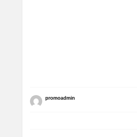
promoadmin