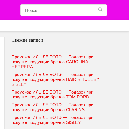
Свежие записи
Промокод ИЛЬ ДЕ БОТЭ — Подарок при
покупке продукции бренда CAROLINA
HERRERA
Промокод ИЛЬ ДЕ БОТЭ — Подарок при
покупке продукции бренда HAIR RITUEL BY
SISLEY
Промокод ИЛЬ ДЕ БОТЭ — Подарок при
покупке продукции бренда TOM FORD
Промокод ИЛЬ ДЕ БОТЭ — Подарок при
покупке продукции бренда CLARINS
Промокод ИЛЬ ДЕ БОТЭ — Подарок при
покупке продукции бренда SISLEY