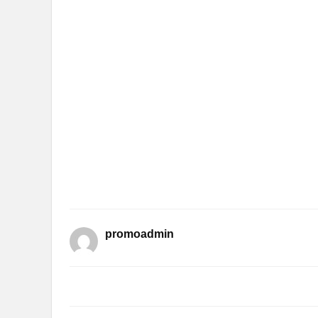
promoadmin