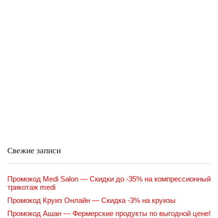
Свежие записи
Промокод Medi Salon — Скидки до -35% на компрессионный
трикотаж medi
Промокод Круиз Онлайн — Скидка -3% на круизы
Промокод Ашан — Фермерские продукты по выгодной цене!