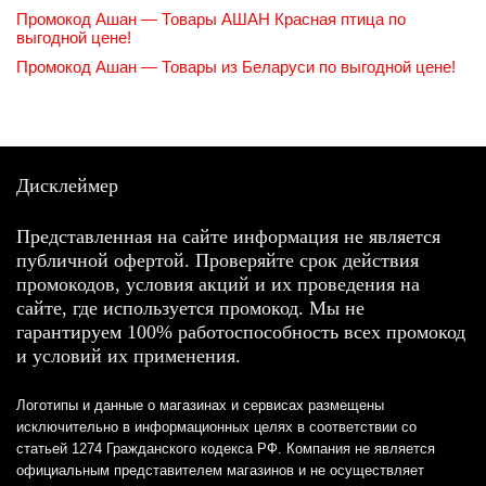
Промокод Ашан — Товары АШАН Красная птица по
выгодной цене!
Промокод Ашан — Товары из Беларуси по выгодной цене!
Дисклеймер
Представленная на сайте информация не является
публичной офертой. Проверяйте срок действия
промокодов, условия акций и их проведения на
сайте, где используется промокод. Мы не
гарантируем 100% работоспособность всех промокод
и условий их применения.
Логотипы и данные о магазинах и сервисах размещены
исключительно в информационных целях в соответствии со
статьей 1274 Гражданского кодекса РФ. Компания не является
официальным представителем магазинов и не осуществляет