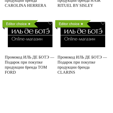
продукции бренда
продукции бренда HAIR
CAROLINA HERRERA
RITUEL BY SISLEY
Editor choice
Editor choice
Промокод ИЛЬ ДЕ БОТЭ —
Промокод ИЛЬ ДЕ БОТЭ —
Подарок при покупке
Подарок при покупке
продукции бренда TOM
продукции бренда
FORD
CLARINS