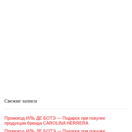
Свежие записи
Промокод ИЛЬ ДЕ БОТЭ — Подарок при покупке
продукции бренда CAROLINA HERRERA
Промокод ИЛЬ ДЕ БОТЭ — Подарок при покупке