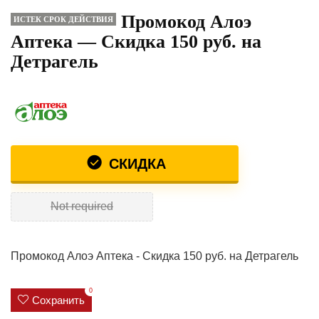
Промокод Алоэ
ИСТЕК СРОК ДЕЙСТВИЯ
Аптека — Скидка 150 руб. на
Детрагель
СКИДКА
Not required
Промокод Алоэ Аптека - Скидка 150 руб. на Детрагель
0
Сохранить