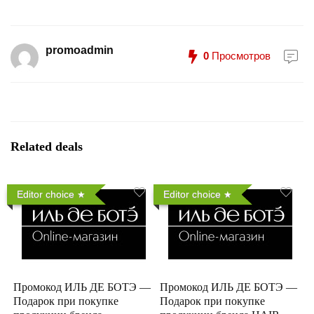
promoadmin
0
Просмотров
Related deals
Editor choice
Editor choice
Промокод ИЛЬ ДЕ БОТЭ —
Промокод ИЛЬ ДЕ БОТЭ —
Подарок при покупке
Подарок при покупке