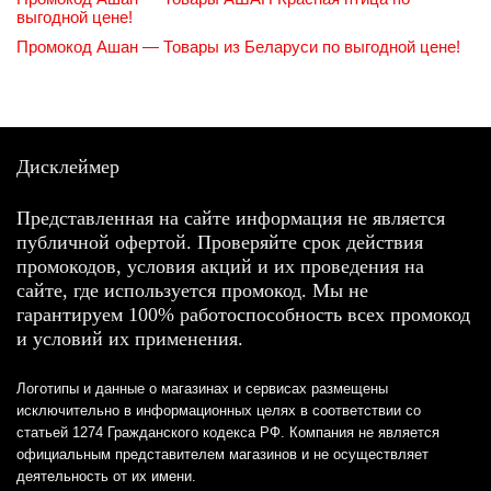
выгодной цене!
Промокод Ашан — Товары из Беларуси по выгодной цене!
Дисклеймер
Представленная на сайте информация не является
публичной офертой. Проверяйте срок действия
промокодов, условия акций и их проведения на
сайте, где используется промокод. Мы не
гарантируем 100% работоспособность всех промокод
и условий их применения.
Логотипы и данные о магазинах и сервисах размещены
исключительно в информационных целях в соответствии со
статьей 1274 Гражданского кодекса РФ. Компания не является
официальным представителем магазинов и не осуществляет
деятельность от их имени.