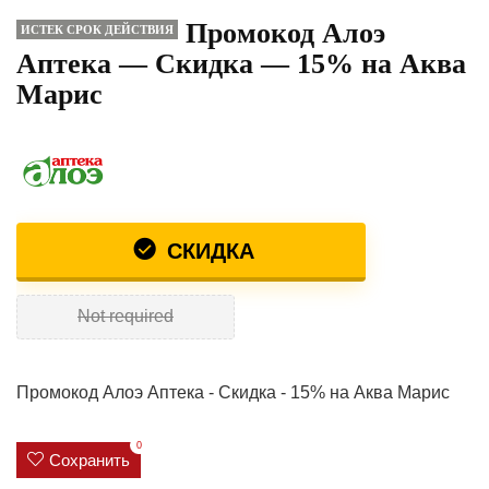
Промокод Алоэ
ИСТЕК СРОК ДЕЙСТВИЯ
Аптека — Скидка — 15% на Аква
Марис
СКИДКА
Not required
Промокод Алоэ Аптека - Скидка - 15% на Аква Марис
0
Сохранить