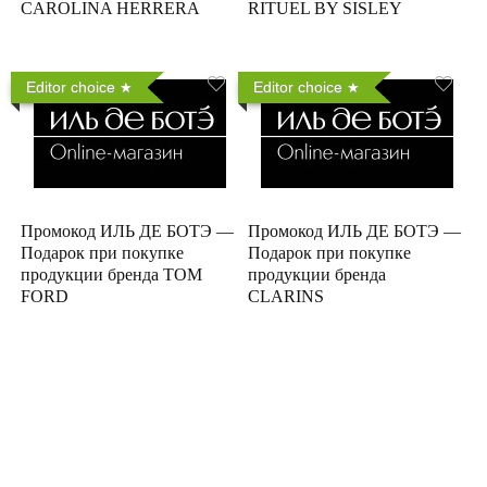
CAROLINA HERRERA
RITUEL BY SISLEY
Editor choice
Editor choice
Промокод ИЛЬ ДЕ БОТЭ —
Промокод ИЛЬ ДЕ БОТЭ —
Подарок при покупке
Подарок при покупке
продукции бренда TOM
продукции бренда
FORD
CLARINS