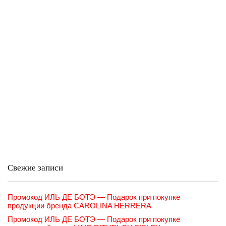
Свежие записи
Промокод ИЛЬ ДЕ БОТЭ — Подарок при покупке
продукции бренда CAROLINA HERRERA
Промокод ИЛЬ ДЕ БОТЭ — Подарок при покупке