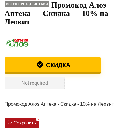
Промокод Алоэ
ИСТЕК СРОК ДЕЙСТВИЯ
Аптека — Скидка — 10% на
Леовит
СКИДКА
Not required
Промокод Алоэ Аптека - Скидка - 10% на Леовит
0
Сохранить