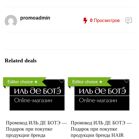
promoadmin
0
Просмотров
Related deals
Editor choice
Editor choice
Промокод ИЛЬ ДЕ БОТЭ —
Промокод ИЛЬ ДЕ БОТЭ —
Подарок при покупке
Подарок при покупке
продукции бренда
продукции бренда HAIR