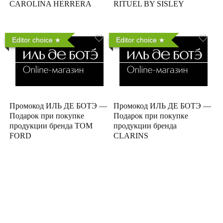
CAROLINA HERRERA
RITUEL BY SISLEY
Editor choice
Editor choice
Промокод ИЛЬ ДЕ БОТЭ —
Промокод ИЛЬ ДЕ БОТЭ —
Подарок при покупке
Подарок при покупке
продукции бренда TOM
продукции бренда
FORD
CLARINS