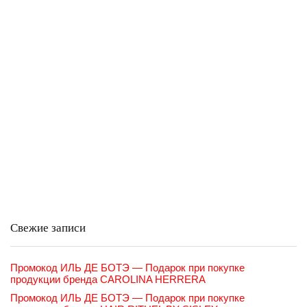
Свежие записи
Промокод ИЛЬ ДЕ БОТЭ — Подарок при покупке
продукции бренда CAROLINA HERRERA
Промокод ИЛЬ ДЕ БОТЭ — Подарок при покупке