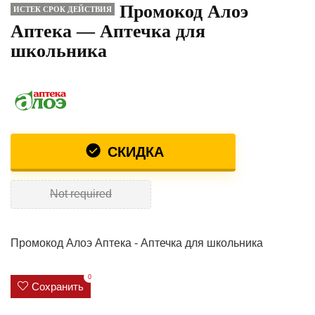
Промокод Алоэ
ИСТЕК СРОК ДЕЙСТВИЯ
Аптека — Аптечка для
школьника
СКИДКА
Not required
Промокод Алоэ Аптека - Аптечка для школьника
0
Сохранить