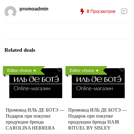
promoadmin
0
Просмотров
Related deals
Editor choice
Editor choice
Промокод ИЛЬ ДЕ БОТЭ —
Промокод ИЛЬ ДЕ БОТЭ —
Подарок при покупке
Подарок при покупке
продукции бренда
продукции бренда HAIR
CAROLINA HERRERA
RITUEL BY SISLEY