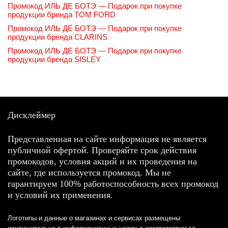
Промокод ИЛЬ ДЕ БОТЭ — Подарок при покупке
продукции бренда TOM FORD
Промокод ИЛЬ ДЕ БОТЭ — Подарок при покупке
продукции бренда CLARINS
Промокод ИЛЬ ДЕ БОТЭ — Подарок при покупке
продукции бренда SISLEY
Дисклеймер
Представленная на сайте информация не является
публичной офертой. Проверяйте срок действия
промокодов, условия акций и их проведения на
сайте, где используется промокод. Мы не
гарантируем 100% работоспособность всех промокод
и условий их применения.
Логотипы и данные о магазинах и сервисах размещены