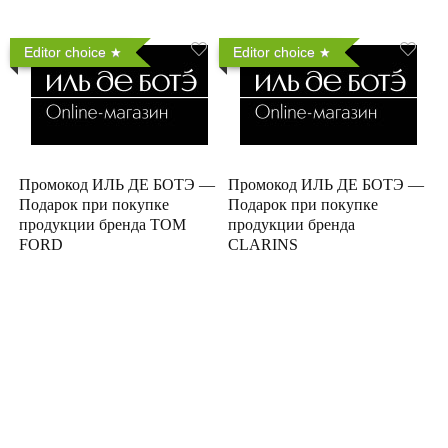
Editor choice
Editor choice
Промокод ИЛЬ ДЕ БОТЭ —
Промокод ИЛЬ ДЕ БОТЭ —
Подарок при покупке
Подарок при покупке
продукции бренда TOM
продукции бренда
FORD
CLARINS