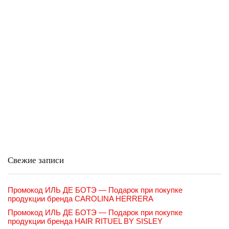
Свежие записи
Промокод ИЛЬ ДЕ БОТЭ — Подарок при покупке
продукции бренда CAROLINA HERRERA
Промокод ИЛЬ ДЕ БОТЭ — Подарок при покупке
продукции бренда HAIR RITUEL BY SISLEY