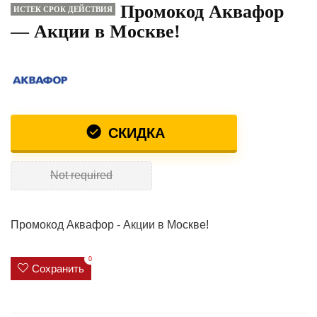
Промокод Аквафор
ИСТЕК СРОК ДЕЙСТВИЯ
— Акции в Москве!
СКИДКА
Not required
Промокод Аквафор - Акции в Москве!
0
Сохранить